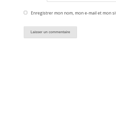
Enregistrer mon nom, mon e-mail et mon si
Alternative: