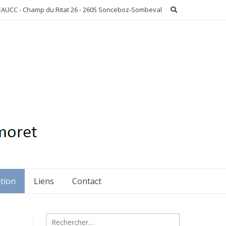
AUCC - Champ du Ritat 26 - 2605 Sonceboz-Sombeval
ation
Liens
Contact
Rechercher :