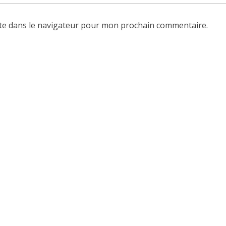
te dans le navigateur pour mon prochain commentaire.