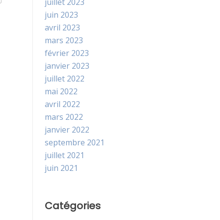
juillet 2023
juin 2023
avril 2023
mars 2023
février 2023
janvier 2023
juillet 2022
mai 2022
avril 2022
mars 2022
janvier 2022
septembre 2021
juillet 2021
juin 2021
Catégories