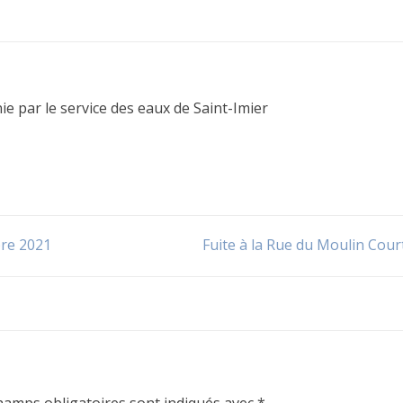
nie par le service des eaux de Saint-Imier
bre 2021
Fuite à la Rue du Moulin Cour