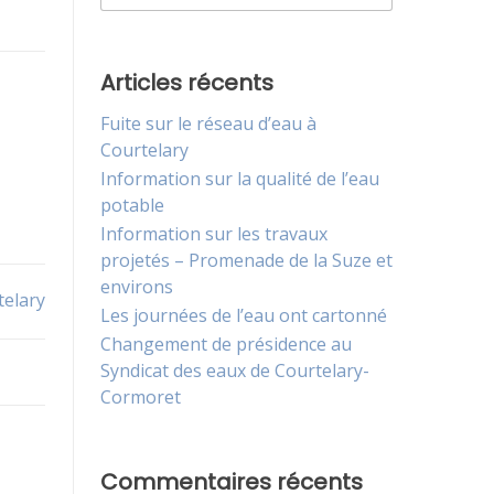
Articles récents
Fuite sur le réseau d’eau à
Courtelary
Information sur la qualité de l’eau
potable
Information sur les travaux
projetés – Promenade de la Suze et
environs
telary
Les journées de l’eau ont cartonné
Changement de présidence au
Syndicat des eaux de Courtelary-
Cormoret
Commentaires récents