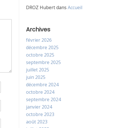
DROZ Hubert
dans
Accueil
Archives
février 2026
décembre 2025
octobre 2025
septembre 2025
juillet 2025
juin 2025
décembre 2024
octobre 2024
septembre 2024
janvier 2024
octobre 2023
août 2023