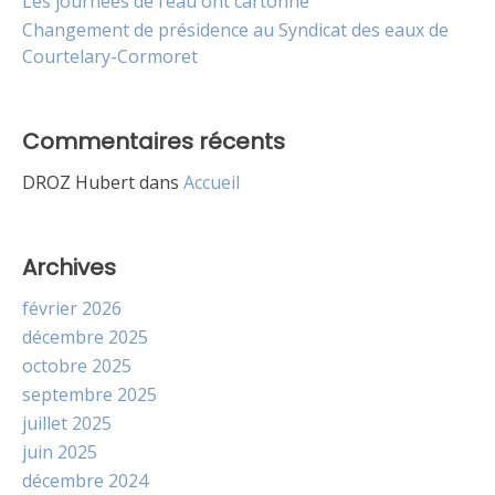
Les journées de l’eau ont cartonné
Changement de présidence au Syndicat des eaux de
Courtelary-Cormoret
Commentaires récents
DROZ Hubert
dans
Accueil
Archives
février 2026
décembre 2025
octobre 2025
septembre 2025
juillet 2025
juin 2025
décembre 2024