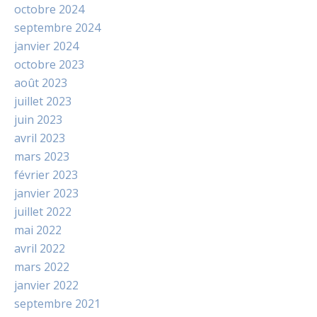
octobre 2024
septembre 2024
janvier 2024
octobre 2023
août 2023
juillet 2023
juin 2023
avril 2023
mars 2023
février 2023
janvier 2023
juillet 2022
mai 2022
avril 2022
mars 2022
janvier 2022
septembre 2021