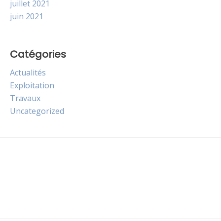
juillet 2021
juin 2021
Catégories
Actualités
Exploitation
Travaux
Uncategorized