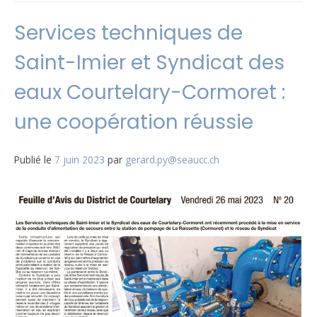
Services techniques de
Saint-Imier et Syndicat des
eaux Courtelary-Cormoret :
une coopération réussie
Publié le
7 juin 2023
par
gerard.py@seaucc.ch