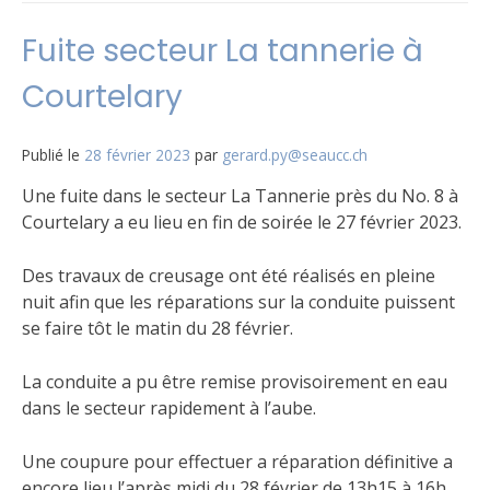
Fuite secteur La tannerie à
Courtelary
Publié le
28 février 2023
par
gerard.py@seaucc.ch
Une fuite dans le secteur La Tannerie près du No. 8 à
Courtelary a eu lieu en fin de soirée le 27 février 2023.
Des travaux de creusage ont été réalisés en pleine
nuit afin que les réparations sur la conduite puissent
se faire tôt le matin du 28 février.
La conduite a pu être remise provisoirement en eau
dans le secteur rapidement à l’aube.
Une coupure pour effectuer a réparation définitive a
encore lieu l’après midi du 28 février de 13h15 à 16h