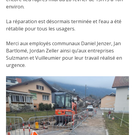
environ.
La réparation est désormais terminée et l’eau a été
rétablie pour tous les usagers.
Merci aux employés communaux Daniel Jenzer, Jan
Bartlomé, Jordan Zeller ainsi qu’aux entreprises
Sulzmann et Vuilleumier pour leur travail réalisé en
urgence.