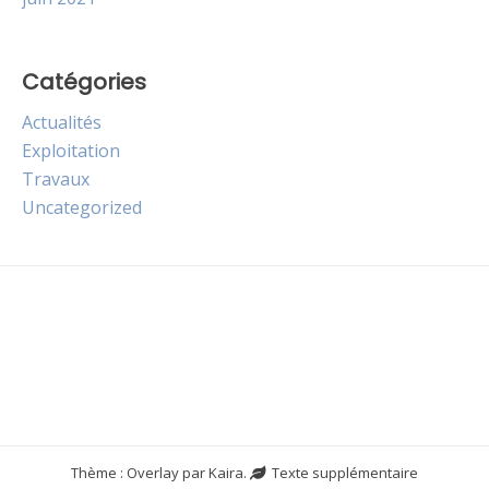
Catégories
Actualités
Exploitation
Travaux
Uncategorized
Thème : Overlay par
Kaira
.
Texte supplémentaire