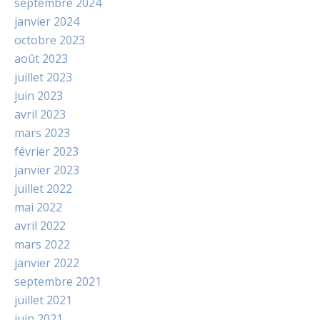
septembre 2024
janvier 2024
octobre 2023
août 2023
juillet 2023
juin 2023
avril 2023
mars 2023
février 2023
janvier 2023
juillet 2022
mai 2022
avril 2022
mars 2022
janvier 2022
septembre 2021
juillet 2021
juin 2021