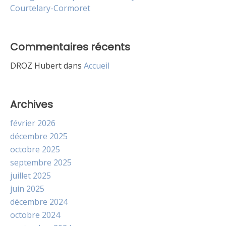
Courtelary-Cormoret
Commentaires récents
DROZ Hubert
dans
Accueil
Archives
février 2026
décembre 2025
octobre 2025
septembre 2025
juillet 2025
juin 2025
décembre 2024
octobre 2024