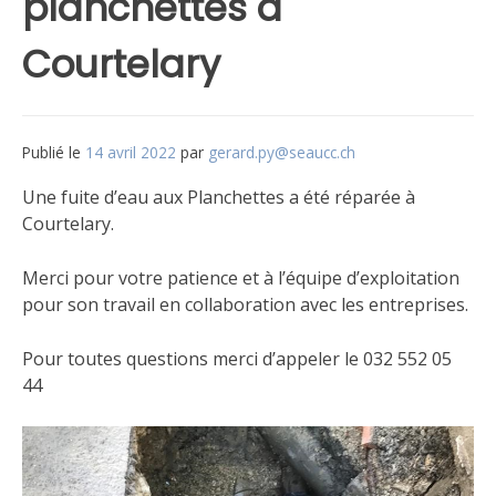
planchettes à
Courtelary
Publié le
14 avril 2022
par
gerard.py@seaucc.ch
Une fuite d’eau aux Planchettes a été réparée à
Courtelary.
Merci pour votre patience et à l’équipe d’exploitation
pour son travail en collaboration avec les entreprises.
Pour toutes questions merci d’appeler le 032 552 05
44