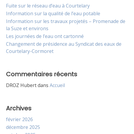
Fuite sur le réseau d’eau à Courtelary
Information sur la qualité de l’eau potable
Information sur les travaux projetés – Promenade de
la Suze et environs
Les journées de l’eau ont cartonné
Changement de présidence au Syndicat des eaux de
Courtelary-Cormoret
Commentaires récents
DROZ Hubert
dans
Accueil
Archives
février 2026
décembre 2025