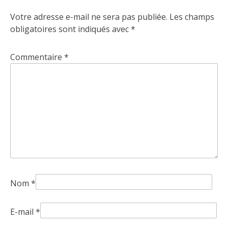
Votre adresse e-mail ne sera pas publiée.
Les champs
obligatoires sont indiqués avec
*
Commentaire
*
Nom
*
E-mail
*