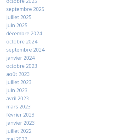
octobre 2025
septembre 2025
juillet 2025
juin 2025
décembre 2024
octobre 2024
septembre 2024
janvier 2024
octobre 2023
août 2023
juillet 2023
juin 2023
avril 2023
mars 2023
février 2023
janvier 2023
juillet 2022
mai 2022