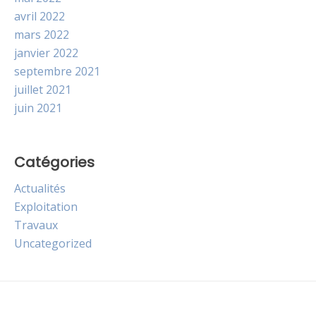
avril 2022
mars 2022
janvier 2022
septembre 2021
juillet 2021
juin 2021
Catégories
Actualités
Exploitation
Travaux
Uncategorized