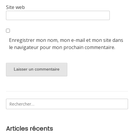
Site web
Enregistrer mon nom, mon e-mail et mon site dans
le navigateur pour mon prochain commentaire.
Alternative:
Rechercher :
Articles récents