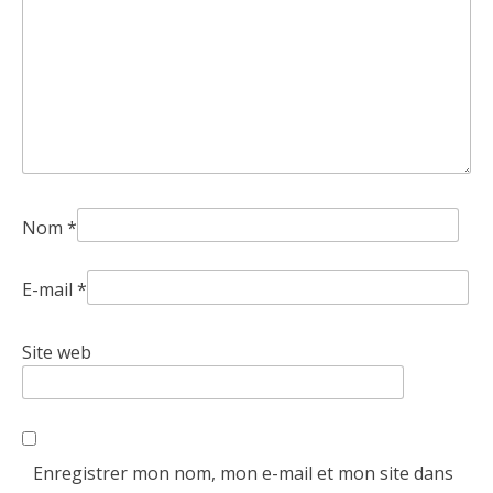
Nom
*
E-mail
*
Site web
Enregistrer mon nom, mon e-mail et mon site dans