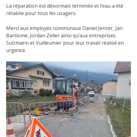
La réparation est désormais terminée et l’eau a été
rétablie pour tous les usagers.
Merci aux employés communaux Daniel Jenzer, Jan
Bartlomé, Jordan Zeller ainsi qu’aux entreprises
Sulzmann et Vuilleumier pour leur travail réalisé en
urgence.