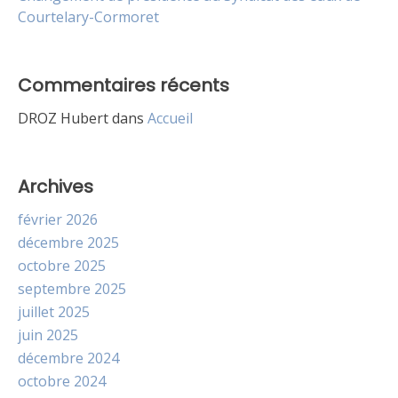
Courtelary-Cormoret
Commentaires récents
DROZ Hubert
dans
Accueil
Archives
février 2026
décembre 2025
octobre 2025
septembre 2025
juillet 2025
juin 2025
décembre 2024
octobre 2024