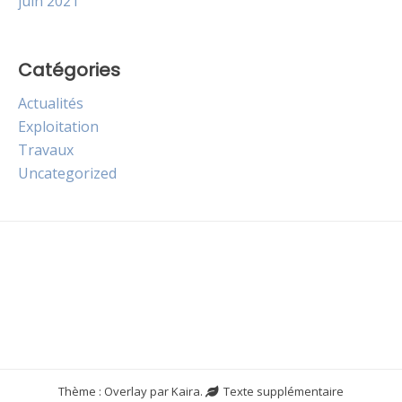
juin 2021
Catégories
Actualités
Exploitation
Travaux
Uncategorized
Thème : Overlay par
Kaira
.
Texte supplémentaire