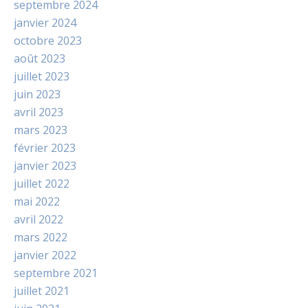
septembre 2024
janvier 2024
octobre 2023
août 2023
juillet 2023
juin 2023
avril 2023
mars 2023
février 2023
janvier 2023
juillet 2022
mai 2022
avril 2022
mars 2022
janvier 2022
septembre 2021
juillet 2021