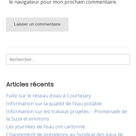
le navigateur pour mon prochain commentaire.
Alternative:
Rechercher :
Articles récents
Fuite sur le réseau d’eau à Courtelary
Information sur la qualité de l’eau potable
Information sur les travaux projetés – Promenade de
la Suze et environs
Les journées de l’eau ont cartonné
Changement de présidence au Syndicat des eaux de