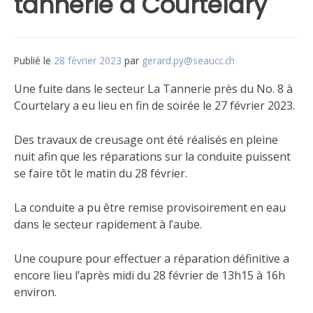
tannerie à Courtelary
Publié le
28 février 2023
par
gerard.py@seaucc.ch
Une fuite dans le secteur La Tannerie près du No. 8 à
Courtelary a eu lieu en fin de soirée le 27 février 2023.
Des travaux de creusage ont été réalisés en pleine
nuit afin que les réparations sur la conduite puissent
se faire tôt le matin du 28 février.
La conduite a pu être remise provisoirement en eau
dans le secteur rapidement à l’aube.
Une coupure pour effectuer a réparation définitive a
encore lieu l’après midi du 28 février de 13h15 à 16h
environ.