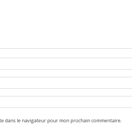
te dans le navigateur pour mon prochain commentaire.