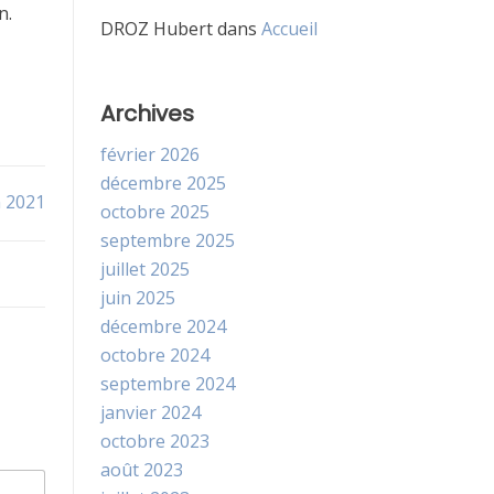
n.
DROZ Hubert
dans
Accueil
Archives
février 2026
décembre 2025
n 2021
octobre 2025
septembre 2025
juillet 2025
juin 2025
décembre 2024
octobre 2024
septembre 2024
janvier 2024
octobre 2023
août 2023