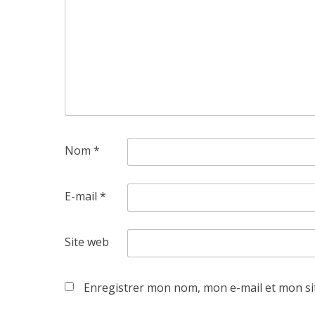
Nom
*
E-mail
*
Site web
Enregistrer mon nom, mon e-mail et mon si