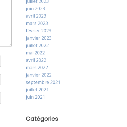
juillet 2023
juin 2023
avril 2023
mars 2023
février 2023
janvier 2023
juillet 2022
mai 2022
avril 2022
mars 2022
janvier 2022
septembre 2021
juillet 2021
juin 2021
Catégories