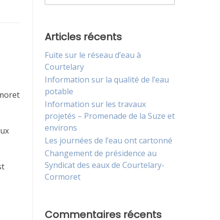
Articles récents
Fuite sur le réseau d’eau à
Courtelary
Information sur la qualité de l’eau
potable
rmoret
Information sur les travaux
projetés – Promenade de la Suze et
environs
aux
Les journées de l’eau ont cartonné
Changement de présidence au
Syndicat des eaux de Courtelary-
st
Cormoret
Commentaires récents