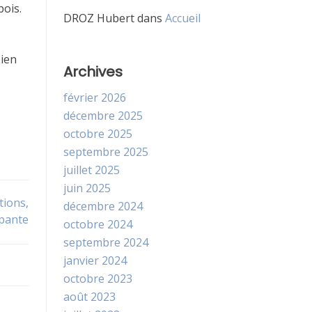
bois.
DROZ Hubert
dans
Accueil
bien
Archives
février 2026
décembre 2025
octobre 2025
septembre 2025
juillet 2025
juin 2025
tions,
décembre 2024
upante
octobre 2024
septembre 2024
janvier 2024
octobre 2023
août 2023