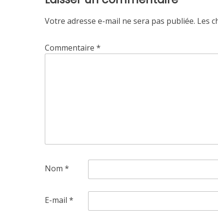
Votre adresse e-mail ne sera pas publiée.
Les c
Commentaire
*
Nom
*
E-mail
*