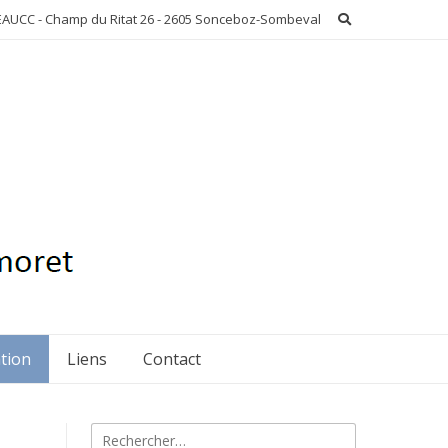
AUCC - Champ du Ritat 26 - 2605 Sonceboz-Sombeval
ation
Liens
Contact
Rechercher :