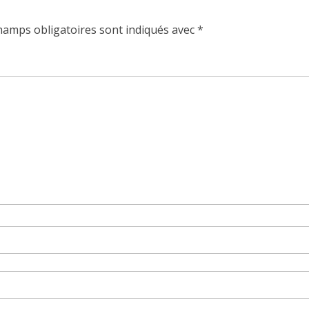
hamps obligatoires sont indiqués avec
*