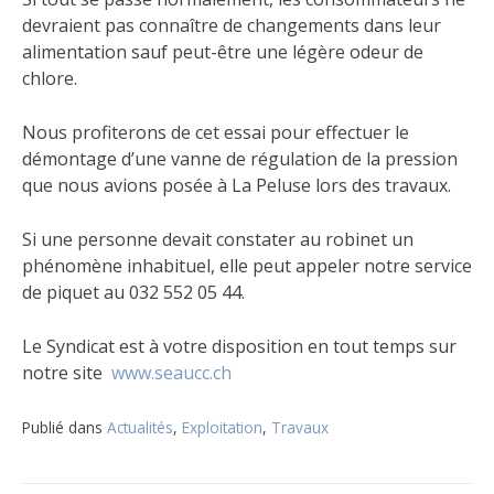
devraient pas connaître de changements dans leur
alimentation sauf peut-être une légère odeur de
chlore.
Nous profiterons de cet essai pour effectuer le
démontage d’une vanne de régulation de la pression
que nous avions posée à La Peluse lors des travaux.
Si une personne devait constater au robinet un
phénomène inhabituel, elle peut appeler notre service
de piquet au 032 552 05 44.
Le Syndicat est à votre disposition en tout temps sur
notre site
www.seaucc.ch
Publié dans
Actualités
,
Exploitation
,
Travaux