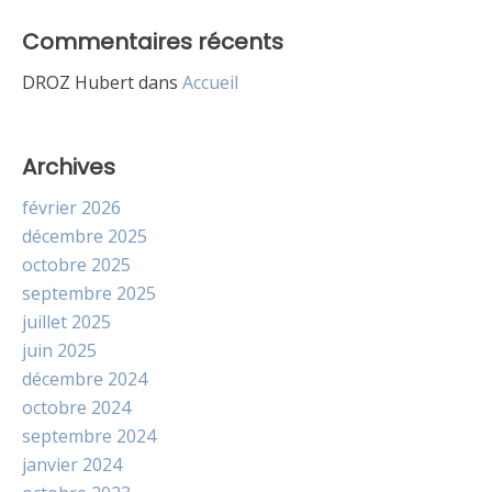
Commentaires récents
DROZ Hubert
dans
Accueil
Archives
février 2026
décembre 2025
octobre 2025
septembre 2025
juillet 2025
juin 2025
décembre 2024
octobre 2024
septembre 2024
janvier 2024