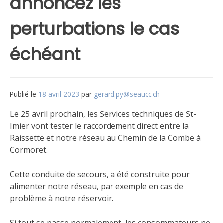
annoncez les
perturbations le cas
échéant
Publié le
18 avril 2023
par
gerard.py@seaucc.ch
Le 25 avril prochain, les Services techniques de St-
Imier vont tester le raccordement direct entre la
Raissette et notre réseau au Chemin de la Combe à
Cormoret.
Cette conduite de secours, a été construite pour
alimenter notre réseau, par exemple en cas de
problème à notre réservoir.
Si tout se passe normalement, les consommateurs ne