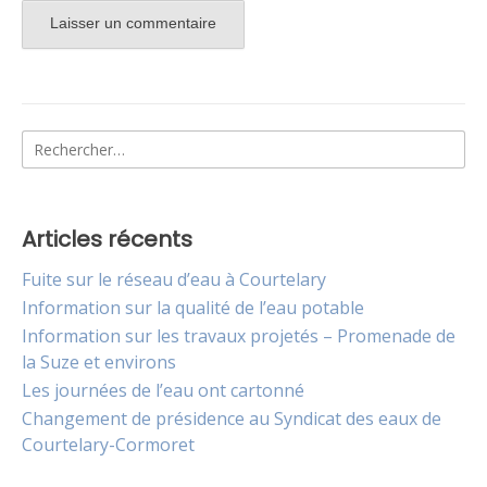
Alternative:
Rechercher :
Articles récents
Fuite sur le réseau d’eau à Courtelary
Information sur la qualité de l’eau potable
Information sur les travaux projetés – Promenade de
la Suze et environs
Les journées de l’eau ont cartonné
Changement de présidence au Syndicat des eaux de
Courtelary-Cormoret