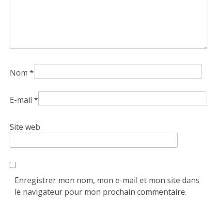
Nom
*
E-mail
*
Site web
Enregistrer mon nom, mon e-mail et mon site dans
le navigateur pour mon prochain commentaire.