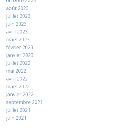
octobre 2023
août 2023
juillet 2023
juin 2023
avril 2023
mars 2023
février 2023
janvier 2023
juillet 2022
mai 2022
avril 2022
mars 2022
janvier 2022
septembre 2021
juillet 2021
juin 2021