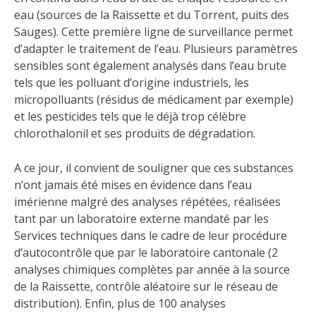
eau (sources de la Raissette et du Torrent, puits des
Sauges). Cette première ligne de surveillance permet
d’adapter le traitement de l’eau. Plusieurs paramètres
sensibles sont également analysés dans l’eau brute
tels que les polluant d’origine industriels, les
micropolluants (résidus de médicament par exemple)
et les pesticides tels que le déjà trop célèbre
chlorothalonil et ses produits de dégradation.
A ce jour, il convient de souligner que ces substances
n’ont jamais été mises en évidence dans l’eau
imérienne malgré des analyses répétées, réalisées
tant par un laboratoire externe mandaté par les
Services techniques dans le cadre de leur procédure
d’autocontrôle que par le laboratoire cantonale (2
analyses chimiques complètes par année à la source
de la Raissette, contrôle aléatoire sur le réseau de
distribution). Enfin, plus de 100 analyses