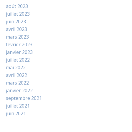
août 2023
juillet 2023
juin 2023
avril 2023
mars 2023
février 2023
janvier 2023
juillet 2022
mai 2022
avril 2022
mars 2022
janvier 2022
septembre 2021
juillet 2021
juin 2021