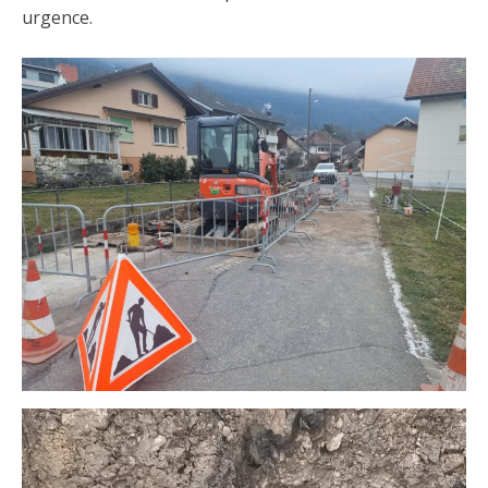
urgence.