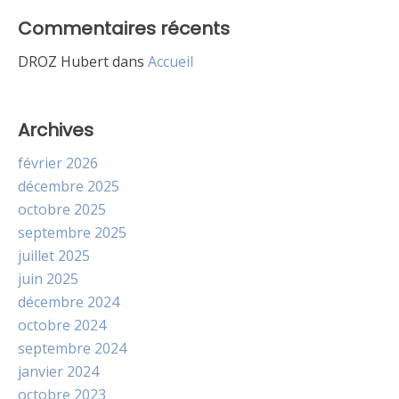
Commentaires récents
DROZ Hubert
dans
Accueil
Archives
février 2026
décembre 2025
octobre 2025
septembre 2025
juillet 2025
juin 2025
décembre 2024
octobre 2024
septembre 2024
janvier 2024
octobre 2023