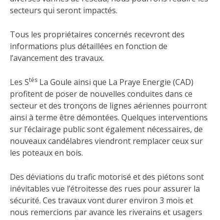
secteurs qui seront impactés.
Tous les propriétaires concernés recevront des
informations plus détaillées en fonction de
l’avancement des travaux.
tés
Les S
La Goule ainsi que La Praye Energie (CAD)
profitent de poser de nouvelles conduites dans ce
secteur et des tronçons de lignes aériennes pourront
ainsi à terme être démontées. Quelques interventions
sur l’éclairage public sont également nécessaires, de
nouveaux candélabres viendront remplacer ceux sur
les poteaux en bois.
Des déviations du trafic motorisé et des piétons sont
inévitables vue l’étroitesse des rues pour assurer la
sécurité. Ces travaux vont durer environ 3 mois et
nous remercions par avance les riverains et usagers