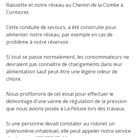
réussie
Raissette et notre réseau au Chemin de la Combe à
Cormoret.
Cette conduite de secours, a été construite pour
alimenter notre réseau, par exemple en cas de
problème à notre réservoir.
Si tout se passe normalement, les consommateurs ne
devraient pas connaître de changements dans leur
alimentation sauf peut-être une légère odeur de
chlore.
Nous profiterons de cet essai pour effectuer le
démontage d’une vanne de régulation de la pression
que nous avions posée à La Peluse lors des travaux.
Si une personne devait constater au robinet un
phénomène inhabituel, elle peut appeler notre service