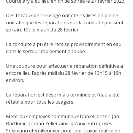
Courtelary a eu lieu en fin de soirée le 27 février 2023.
Des travaux de creusage ont été réalisés en pleine
nuit afin que les réparations sur la conduite puissent
se faire tôt le matin du 28 février.
La conduite a pu être remise provisoirement en eau
dans le secteur rapidement à l’aube.
Une coupure pour effectuer a réparation définitive a
encore lieu l’après midi du 28 février de 13h15 à 16h
environ.
La réparation est désormais terminée et l’eau a été
rétablie pour tous les usagers.
Merci aux employés communaux Daniel Jenzer, Jan
Bartlomé, Jordan Zeller ainsi qu’aux entreprises
Sulzmann et Vuilleumier pour leur travail réalisé en