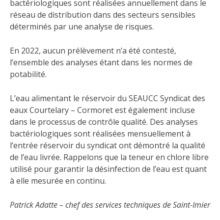
bactériologiques sont réalisées annuellement dans le
réseau de distribution dans des secteurs sensibles
déterminés par une analyse de risques.
En 2022, aucun prélèvement n’a été contesté,
l’ensemble des analyses étant dans les normes de
potabilité.
L’eau alimentant le réservoir du SEAUCC Syndicat des
eaux Courtelary – Cormoret est également incluse
dans le processus de contrôle qualité. Des analyses
bactériologiques sont réalisées mensuellement à
l’entrée réservoir du syndicat ont démontré la qualité
de l’eau livrée. Rappelons que la teneur en chlore libre
utilisé pour garantir la désinfection de l’eau est quant
à elle mesurée en continu.
Patrick Adatte – chef des services techniques de Saint-Imier