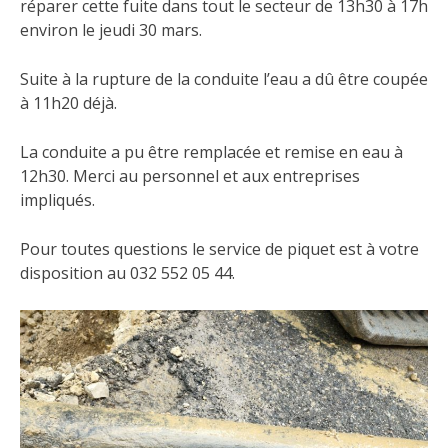
réparer cette fuite dans tout le secteur de 13h30 à 17h
environ le jeudi 30 mars.
Suite à la rupture de la conduite l’eau a dû être coupée
à 11h20 déjà.
La conduite a pu être remplacée et remise en eau à
12h30. Merci au personnel et aux entreprises
impliqués.
Pour toutes questions le service de piquet est à votre
disposition au 032 552 05 44.